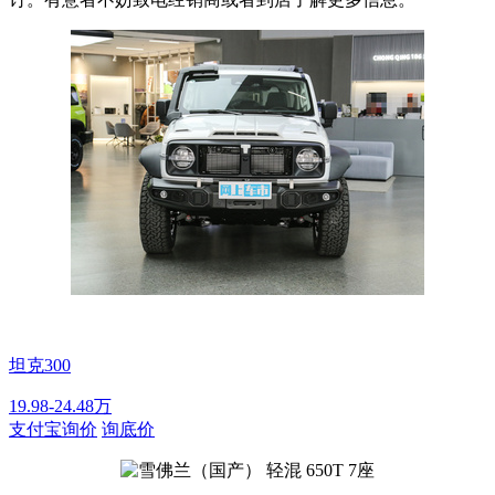
坦克300
19.98-24.48万
支付宝询价
询底价