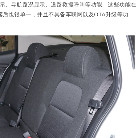
显示、导航路况显示、道路救援呼叫等功能。这些功能在
落后也很单一，并且不具备车联网以及OTA升级等功