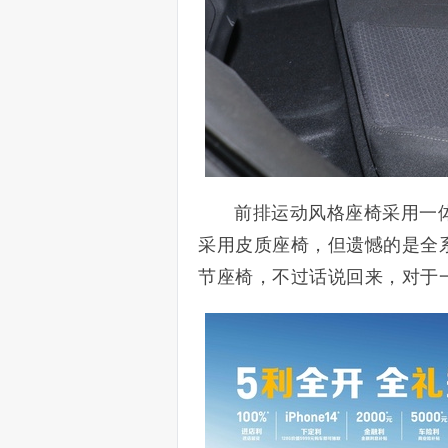
前排运动风格座椅采用一
采用皮质座椅，但遗憾的是全
节座椅，不过话说回来，对于