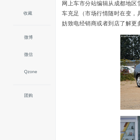
网上车市分站编辑从成都地区
车充足（市场行情随时在变，
收藏
妨致电经销商或者到店了解更
微博
微信
Qzone
团购