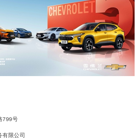
799号
务有限公司