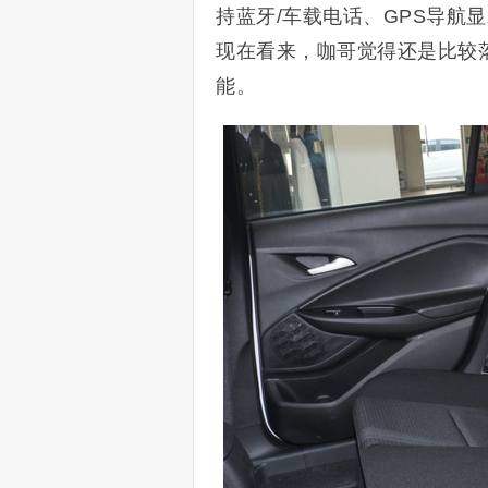
持蓝牙/车载电话、GPS导航
现在看来，咖哥觉得还是比较
能。