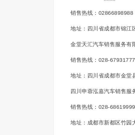
销售热线：02866898988
地址：四川省成都市锦江区
金堂天汇汽车销售服务有
销售热线：028-6793177
地址：四川省成都市金堂县
四川申蓉泓嘉汽车销售服
销售热线：028-6861999
地址：成都市新都区竹园大