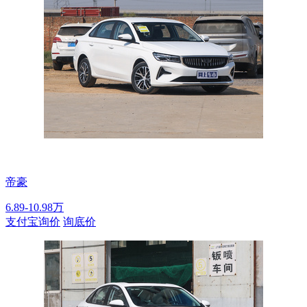
帝豪
6.89-10.98万
支付宝询价
询底价