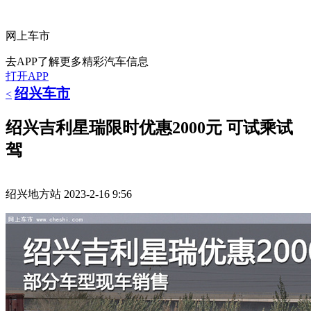
网上车市
去APP了解更多精彩汽车信息
打开APP
绍兴车市
<
绍兴吉利星瑞限时优惠2000元 可试乘试
驾
绍兴地方站
2023-2-16 9:56