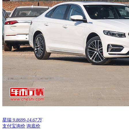
星瑞
9.8699-14.67万
支付宝询价
询底价