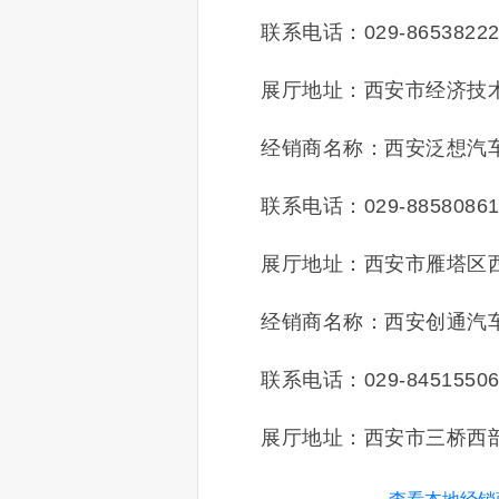
联系电话：029-8653822
展厅地址：西安市经济技
经销商名称：西安泛想汽
联系电话：029-8858086
展厅地址：西安市雁塔区西
经销商名称：西安创通汽
联系电话：029-8451550
展厅地址：西安市三桥西