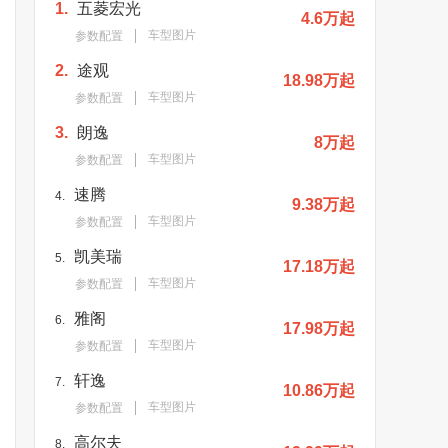
1.
五菱宏光
4.6万起
车型图片
参数配置
2.
途观
18.98万起
车型图片
参数配置
3.
朗逸
8万起
车型图片
参数配置
速腾
4.
9.38万起
车型图片
参数配置
凯美瑞
5.
17.18万起
车型图片
参数配置
雅阁
6.
17.98万起
车型图片
参数配置
轩逸
7.
10.86万起
车型图片
参数配置
高尔夫
8.