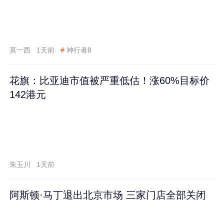
莫一西
1天前
#
神行者8
花旗：比亚迪市值被严重低估！涨60%目标价
142港元
朱玉川
1天前
阿斯顿·马丁退出北京市场 三家门店全部关闭