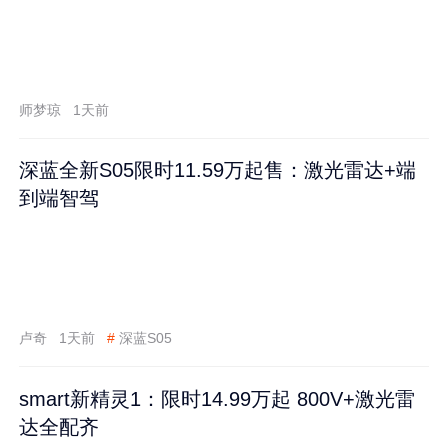
师梦琼
1天前
深蓝全新S05限时11.59万起售：激光雷达+端
到端智驾
卢奇
1天前
#
深蓝S05
smart新精灵1：限时14.99万起 800V+激光雷
达全配齐