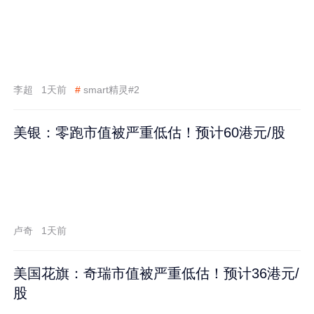
李超
1天前
#
smart精灵#2
美银：零跑市值被严重低估！预计60港元/股
卢奇
1天前
美国花旗：奇瑞市值被严重低估！预计36港元/
股