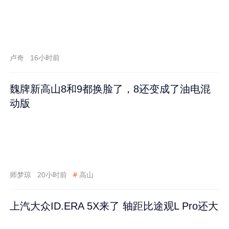
卢奇
16小时前
魏牌新高山8和9都换脸了，8还变成了油电混
动版
师梦琼
20小时前
#
高山
上汽大众ID.ERA 5X来了 轴距比途观L Pro还大