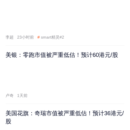
李超
23小时前
#
smart精灵#2
美银：零跑市值被严重低估！预计60港元/股
卢奇
1天前
美国花旗：奇瑞市值被严重低估！预计36港元/
股