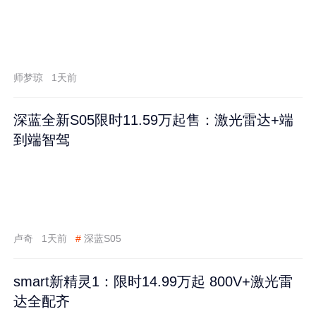
师梦琼
1天前
深蓝全新S05限时11.59万起售：激光雷达+端
到端智驾
卢奇
1天前
#
深蓝S05
smart新精灵1：限时14.99万起 800V+激光雷
达全配齐