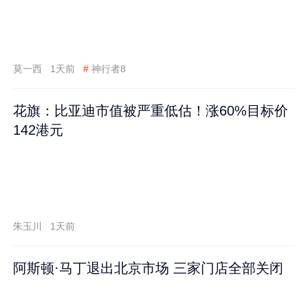
莫一西
1天前
#
神行者8
花旗：比亚迪市值被严重低估！涨60%目标价
142港元
朱玉川
1天前
阿斯顿·马丁退出北京市场 三家门店全部关闭