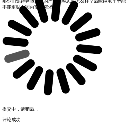
那你们觉得奔驰这次的产品调整思路怎么样？后续纯电车型能
不能更贴合国内市场需求？
提交中，请稍后...
评论成功