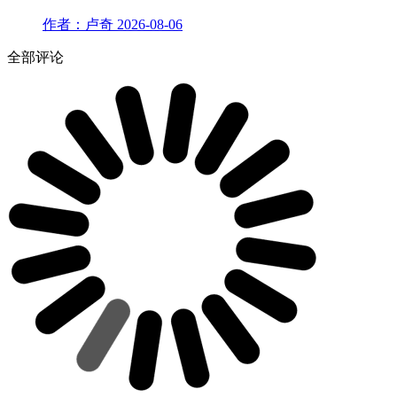
作者：卢奇
2026-08-06
全部评论