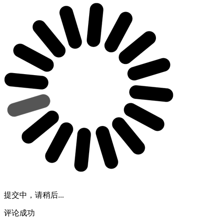
提交中，请稍后...
评论成功