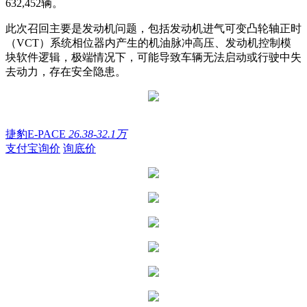
632,452辆。
此次召回主要是发动机问题，包括发动机进气可变凸轮轴正时
（VCT）系统相位器内产生的机油脉冲高压、发动机控制模
块软件逻辑，极端情况下，可能导致车辆无法启动或行驶中失
去动力，存在安全隐患。
捷豹E-PACE
26.38-32.1万
支付宝询价
询底价