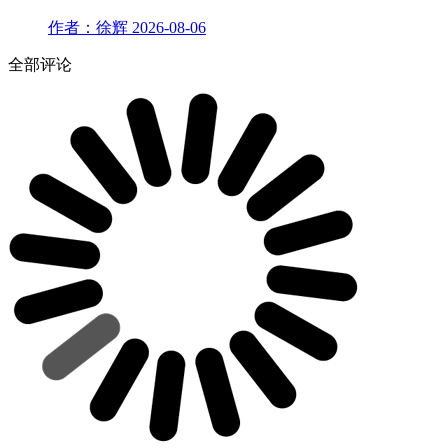
作者：徐辉
2026-08-06
全部评论