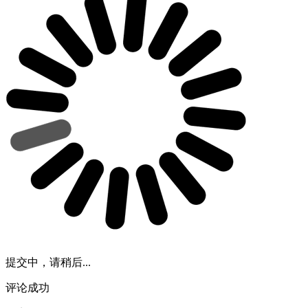
提交中，请稍后...
评论成功