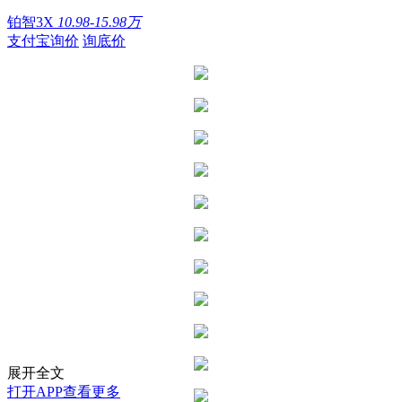
铂智3X
10.98-15.98万
支付宝询价
询底价
展开全文
打开APP查看更多