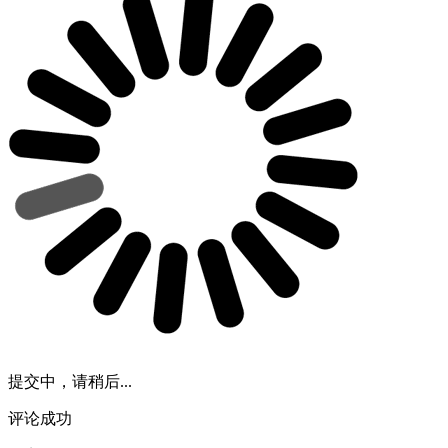
提交中，请稍后...
评论成功