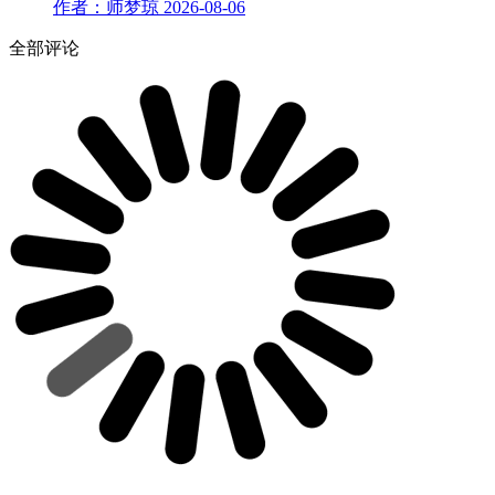
作者：师梦琼
2026-08-06
全部评论