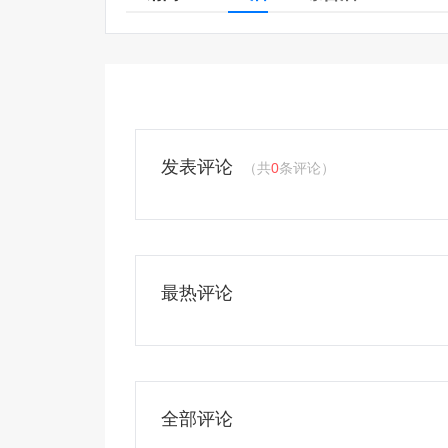
发表评论
（共
0
条评论）
最热评论
全部评论