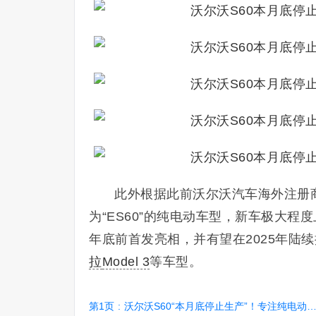
此外根据此前沃尔沃汽车海外注册
为“ES60”的纯电动车型，新车极大程
年底前首发亮相，并有望在2025年陆
拉
Model 3
等车型。
第1页
:
沃尔沃S60“本月底停止生产”！专注纯电动车型生产