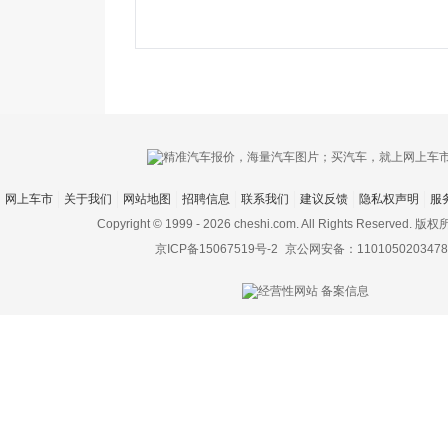
网上车市
关于我们
网站地图
招聘信息
联系我们
建议反馈
隐私权声明
服
Copyright © 1999 -
2026 cheshi.com. All Rights Reserved.
京ICP备15067519号-2
京公网安备：1101050203478