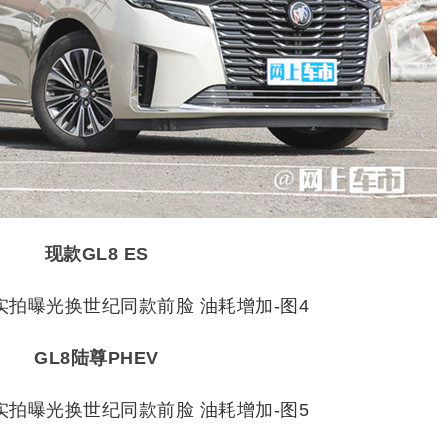
现款GL8 ES
GL8陆尊PHEV