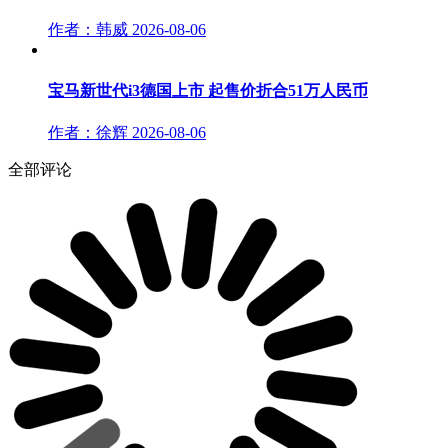
作者：韩威
2026-08-06
宝马新世代i3德国上市 起售价折合51万人民币
作者：徐辉
2026-08-06
全部评论