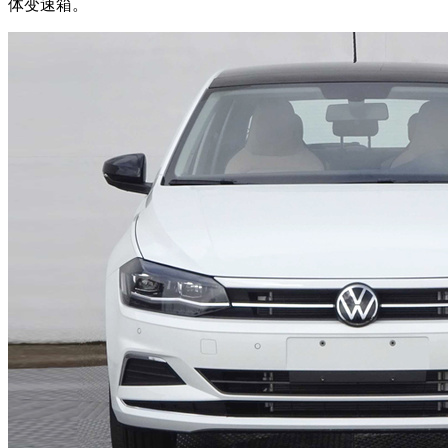
体变速箱。