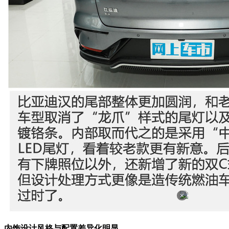
×
内饰设计风格与配置差异化明显