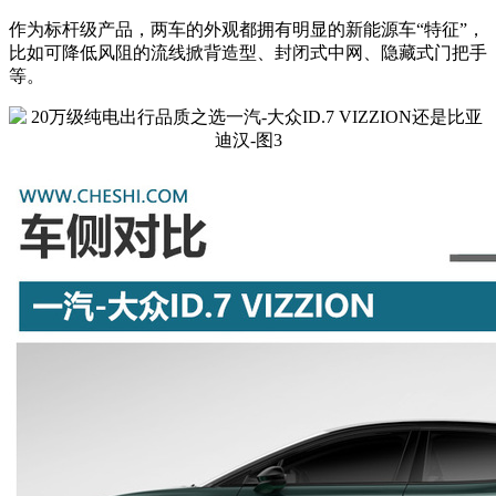
作为标杆级产品，两车的外观都拥有明显的新能源车“特征”，
比如可降低风阻的流线掀背造型、封闭式中网、隐藏式门把手
等。