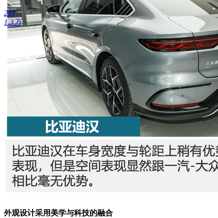
215
1.3万
外观设计采用美学与科技的融合