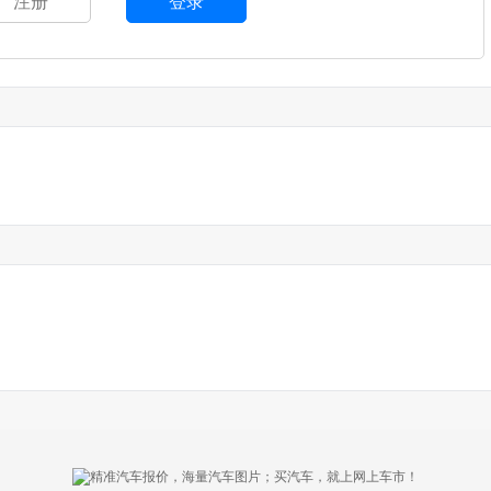
注册
登录