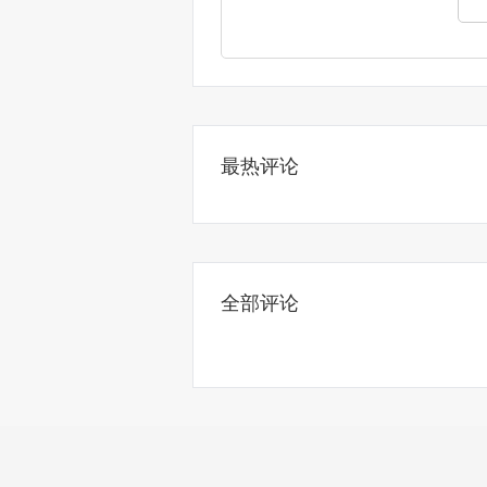
最热评论
全部评论