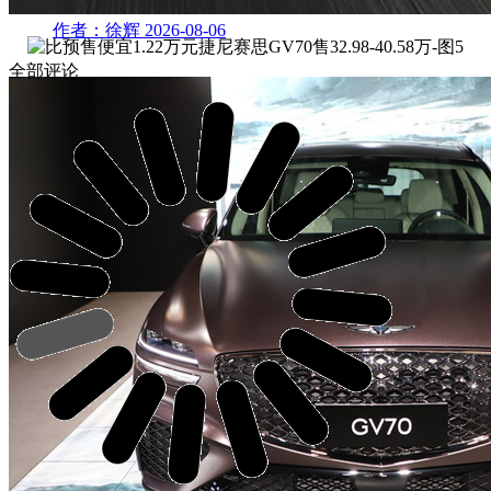
作者：徐辉
2026-08-06
全部评论