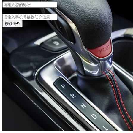
手机号
获取底价