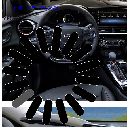
作者：卢奇
2026-08-06
全部评论