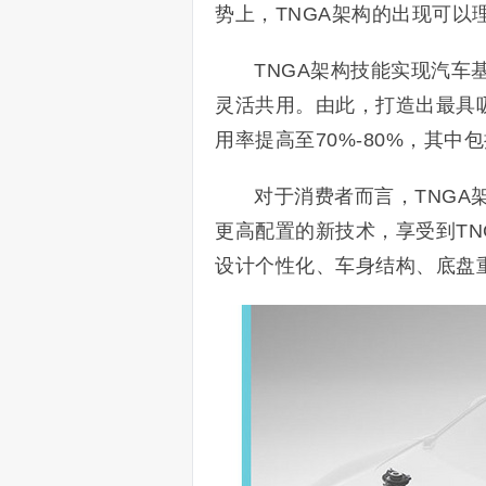
势上，TNGA架构的出现可
TNGA架构技能实现汽
灵活共用。由此，打造出最具
用率提高至70%-80%，其
对于消费者而言，TNG
更高配置的新技术，享受到T
设计个性化、车身结构、底盘