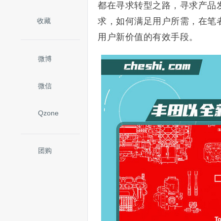
都在寻求转型之路，寻求产品
求，如何满足用户所需，在笔
收藏
用户新价值的有效手段。
微博
微信
Qzone
团购