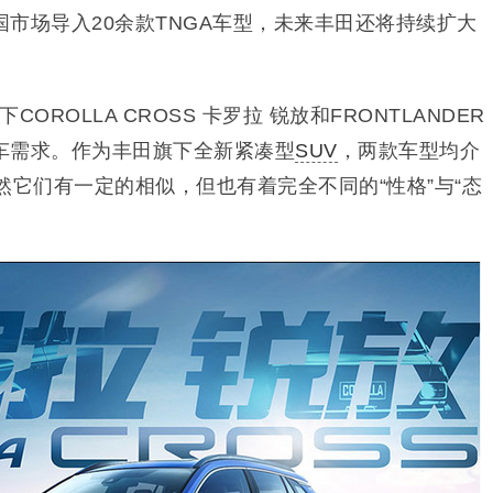
市场导入20余款TNGA车型，未来丰田还将持续扩大
COROLLA CROSS 卡罗拉 锐放和FRONTLANDER
车需求。作为丰田旗下全新紧凑型
SUV
，两款车型均介
虽然它们有一定的相似，但也有着完全不同的“性格”与“态