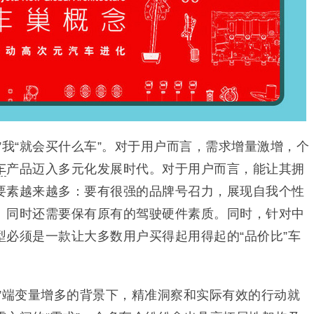
”我“就会买什么车”。对于用户而言，需求增量激增，个
车
产品迈入多元化发展时代。对于用户而言，能让其拥
要素越来越多：要有很强的品牌号召力，展现自我个性
、同时还需要保有原有的驾驶硬件素质。同时，针对中
型必须是一款让大多数用户买得起用得起的“品价比”车
”端变量增多的背景下，精准洞察和实际有效的行动就