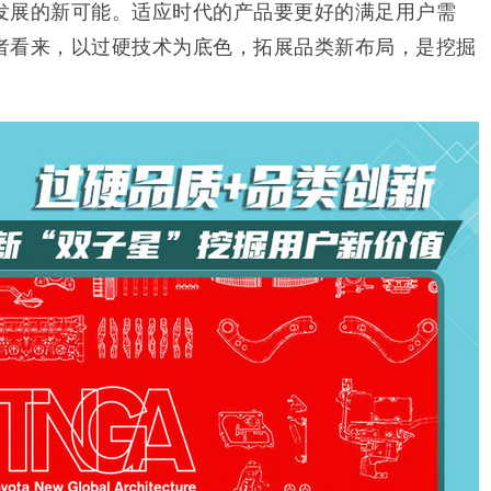
发展的新可能。适应时代的产品要更好的满足用户需
者看来，以过硬技术为底色，拓展品类新布局，是挖掘