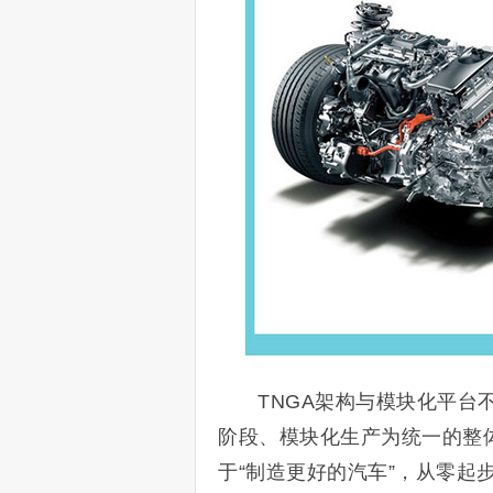
TNGA架构与模块化平台
阶段、模块化生产为统一的整
于“制造更好的汽车”，从零