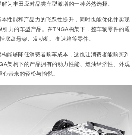
以理解为丰田应对品类车型激增的一种必然选择。
车基本性能和产品力的飞跃性提升，同时也能优化并实现
吸引力的车型产品。在TNGA构架下，整车辆零件的通
中包括底盘悬架、发动机、变速箱等零件。
A架构能够降低消费者购车成本，这也让消费者能购买到
NGA架构下的产品拥有的动力性能、燃油经济性、外观
重心带来的轻松与愉悦。