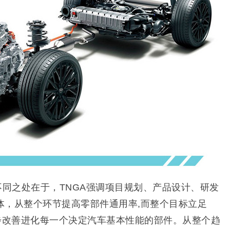
不同之处在于，TNGA强调项目规划、产品设计、研发
体，从整个环节提高零部件通用率,而整个目标立足
起步改善进化每一个决定汽车基本性能的部件。从整个趋