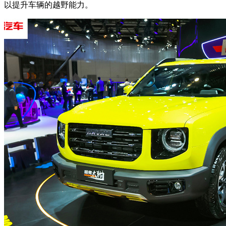
以提升车辆的越野能力。