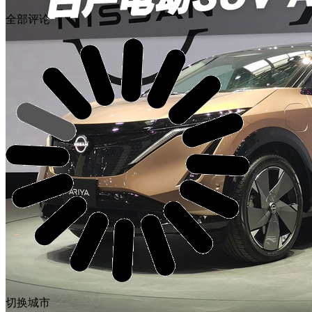
全部评论
切换城市