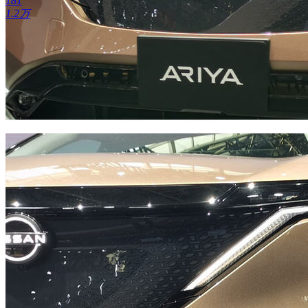
181
1.2万