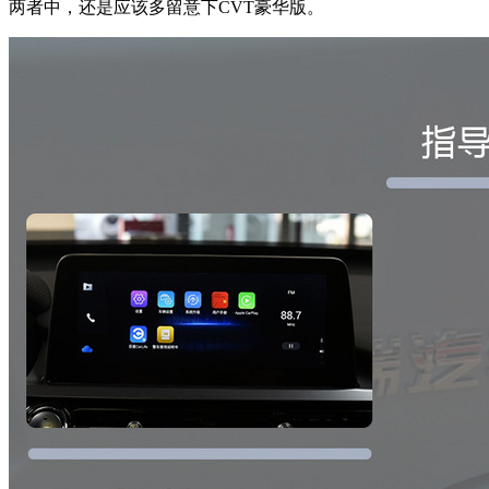
两者中，还是应该多留意下CVT豪华版。