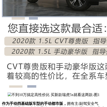
作为手动挡基础版车型的手动都市版，
拥有主/副驾安全气