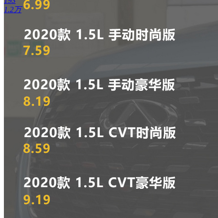
193
1.2万