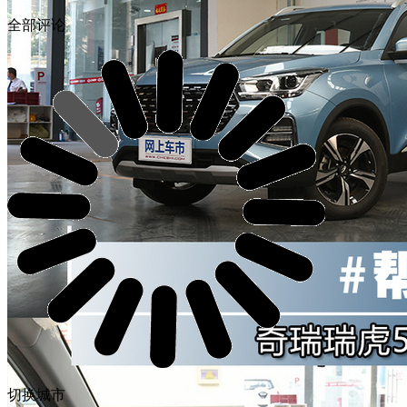
全部评论
切换城市