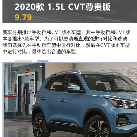
新车分别推出手动挡和CVT版本车型。其中手动挡和CVT版
本各推出3款车型。为了可以更清晰直观的进行对比和选购，
我们选择先在手动挡车型中进行对比，然后在CVT版本车型
中进行对比，最终选出合适的车型。