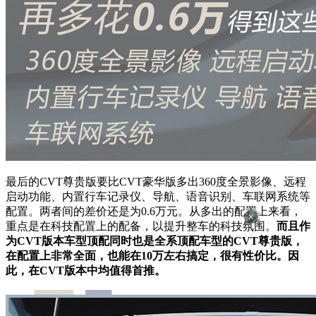
最后的CVT尊贵版要比CVT豪华版多出360度全景影像、远程
启动功能、内置行车记录仪、导航、语音识别、车联网系统等
配置。两者间的差价还是为0.6万元。从多出的配置上来看，
×
重点是在科技配置上的配备，以提升整车的科技氛围。
而且作
为CVT版本车型顶配同时也是全系顶配车型的CVT尊贵版，
在配置上非常全面，也能在10万左右搞定，很有性价比。因
此，在CVT版本中均值得首推。