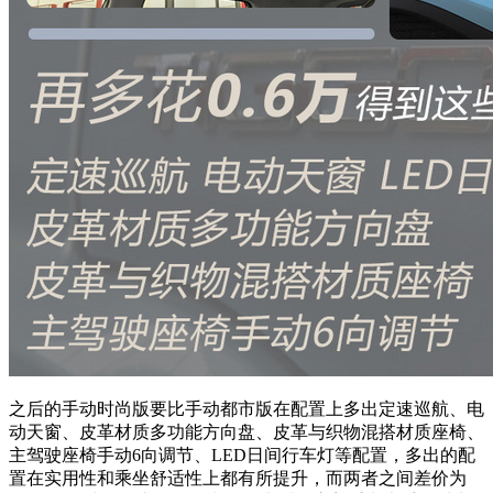
之后的手动时尚版要比手动都市版在配置上多出定速巡航、电
动天窗、皮革材质多功能方向盘、皮革与织物混搭材质座椅、
主驾驶座椅手动6向调节、LED日间行车灯等配置，多出的配
置在实用性和乘坐舒适性上都有所提升，而两者之间差价为