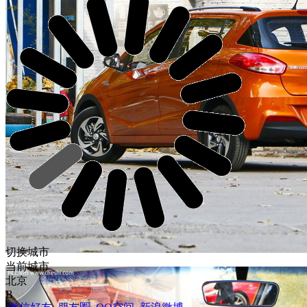
切换城市
当前城市
北京
B