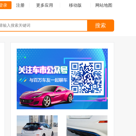
登录
注册
更多应用
移动版
网站地图
搜索