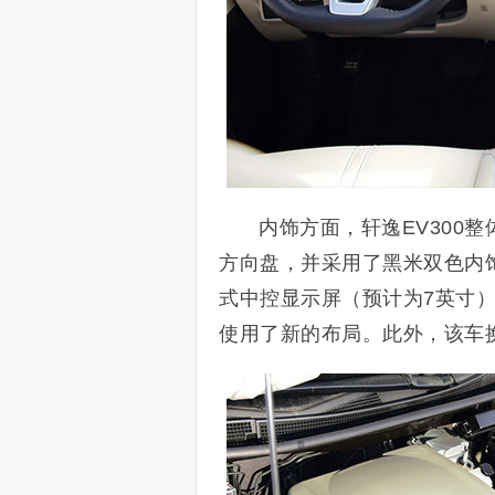
内饰方面，轩逸EV300
方向盘，并采用了黑米双色内
式中控显示屏（预计为7英寸
使用了新的布局。此外，该车