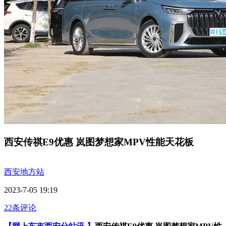
西安传祺E9优惠 岚图梦想家MPV性能天花板
西安地方站
2023-7-05 19:19
22条评论