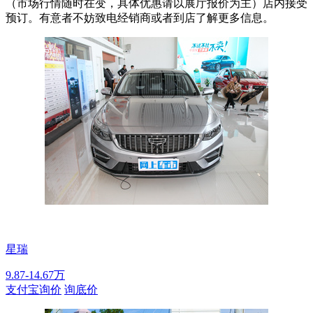
（市场行情随时在变，具体优惠请以展厅报价为主）店内接受
预订。有意者不妨致电经销商或者到店了解更多信息。
星瑞
9.87-14.67万
支付宝询价
询底价