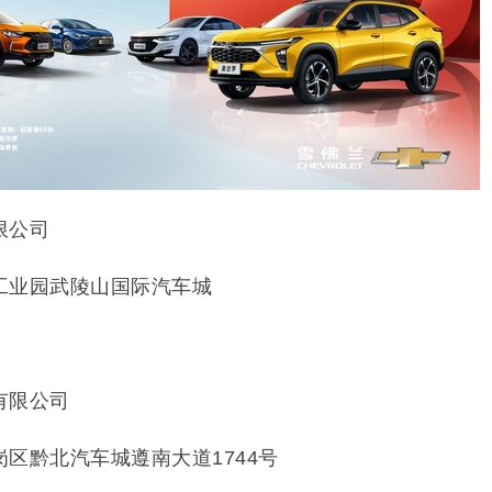
限公司
工业园武陵山国际汽车城
有限公司
区黔北汽车城遵南大道1744号