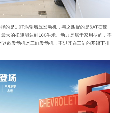
选择的是1.0T涡轮增压发动机，与之匹配的是6AT变速
，最大的扭矩能达到180牛米。动力是属于家用型的，不
是这款发动机是三缸发动机，不过其在三缸的基础下排