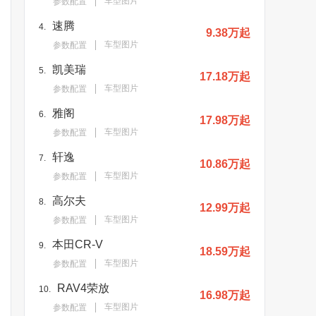
车型图片
参数配置
速腾
4.
9.38万起
车型图片
参数配置
凯美瑞
5.
17.18万起
车型图片
参数配置
雅阁
6.
17.98万起
车型图片
参数配置
轩逸
7.
10.86万起
车型图片
参数配置
高尔夫
8.
12.99万起
车型图片
参数配置
本田CR-V
9.
18.59万起
车型图片
参数配置
RAV4荣放
10.
16.98万起
车型图片
参数配置