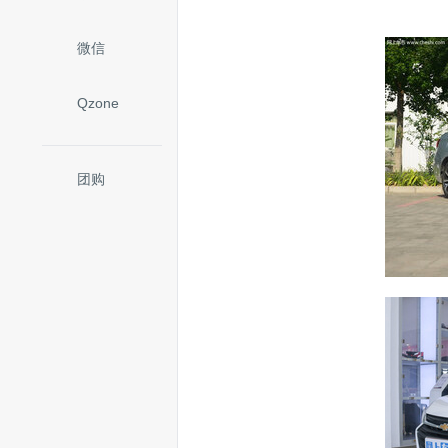
微信
Qzone
团购