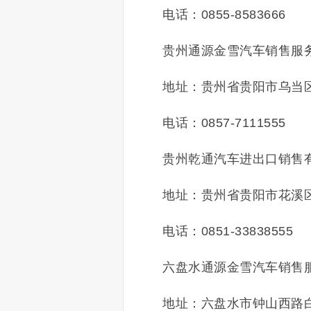
电话：0855-8583666
贵州通源金雪汽车销售服
地址：贵州省贵阳市乌当
电话：0857-7111555
贵州乾通汽车进出口销售
地址：贵州省贵阳市花溪
电话：0851-33838555
六盘水通源金雪汽车销售
地址：六盘水市钟山西路