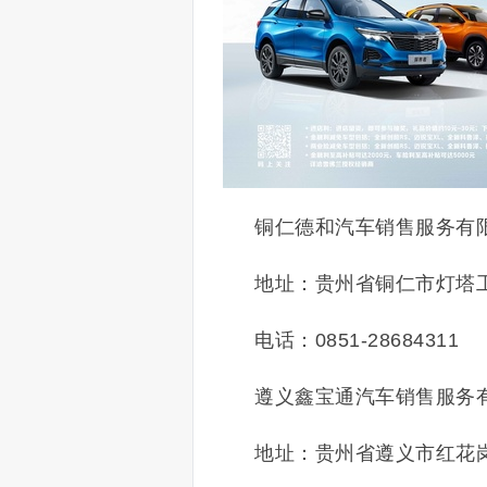
铜仁德和汽车销售服务有
地址：贵州省铜仁市灯塔
电话：0851-28684311
遵义鑫宝通汽车销售服务
地址：贵州省遵义市红花岗