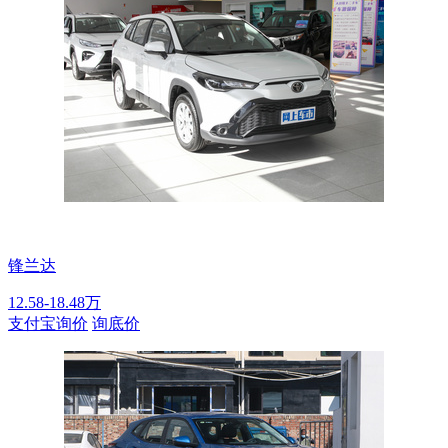
锋兰达
12.58-18.48万
支付宝询价
询底价