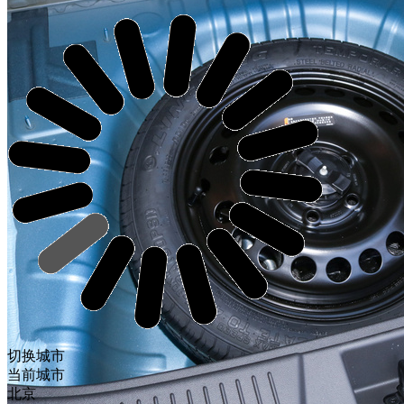
切换城市
当前城市
北京