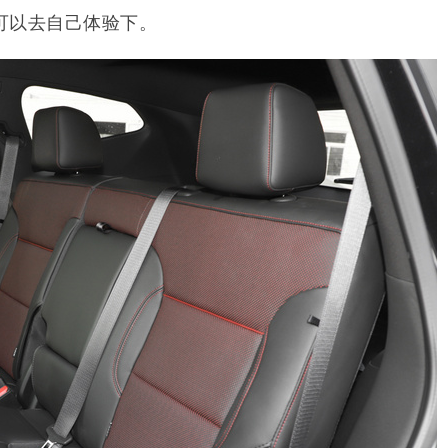
可以去自己体验下。