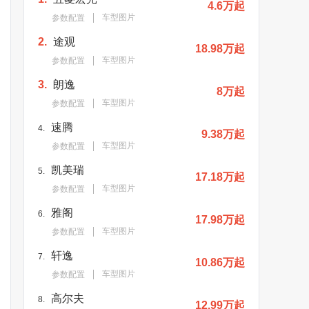
4.6万起
车型图片
参数配置
2.
途观
18.98万起
车型图片
参数配置
3.
朗逸
8万起
车型图片
参数配置
速腾
4.
9.38万起
车型图片
参数配置
凯美瑞
5.
17.18万起
车型图片
参数配置
雅阁
6.
17.98万起
车型图片
参数配置
轩逸
7.
10.86万起
车型图片
参数配置
高尔夫
8.
12.99万起