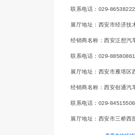
联系电话：029-8653822
展厅地址：西安市经济技
经销商名称：西安泛想汽
联系电话：029-8858086
展厅地址：西安市雁塔区西
经销商名称：西安创通汽
联系电话：029-8451550
展厅地址：西安市三桥西