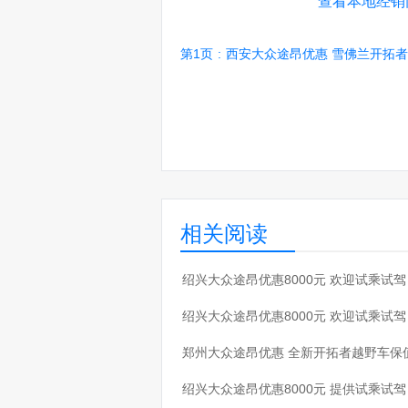
查看本地经销
第1页
:
西安大众途昂优惠 雪佛兰开拓
相关阅读
·
绍兴大众途昂优惠8000元 欢迎试乘试驾
·
绍兴大众途昂优惠8000元 欢迎试乘试驾
·
郑州大众途昂优惠 全新开拓者越野车保
·
绍兴大众途昂优惠8000元 提供试乘试驾