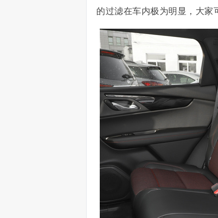
的过滤在车内极为明显，大家