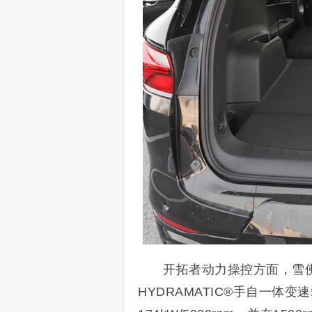
开拓者动力操控方面，雪佛
HYDRAMATIC®手自一体