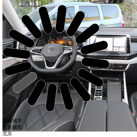
切换城市
当前城市
北京