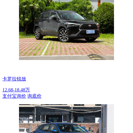
卡罗拉锐放
12.68-18.48万
支付宝询价
询底价