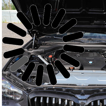
切换城市
当前城市
北京