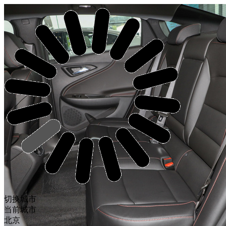
切换城市
当前城市
北京