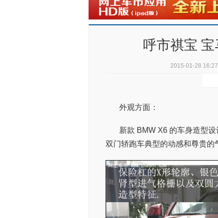
呼市祺宝 宝
2015-01-28 16:27
外观方面：
新款 BMW X6 的车身造型
双门轿跑车典型的动感和尊贵的