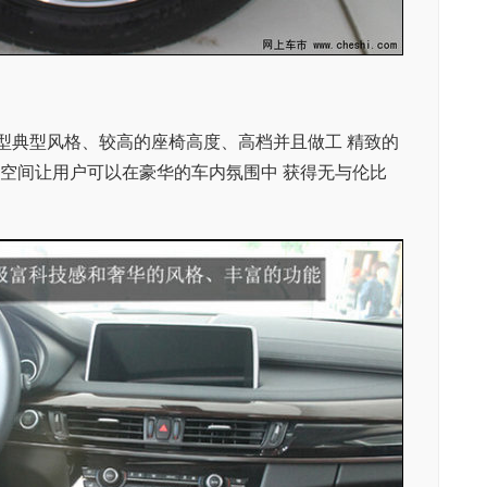
车型典型风格、较高的座椅高度、高档并且做工 精致的
车内空间让用户可以在豪华的车内氛围中 获得无与伦比