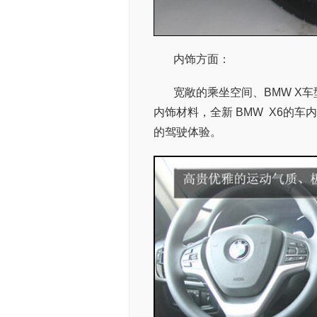
内饰方面：
宽敞的乘坐空间、BMW X
内饰材料，全新 BMW X6的
的驾驶体验。