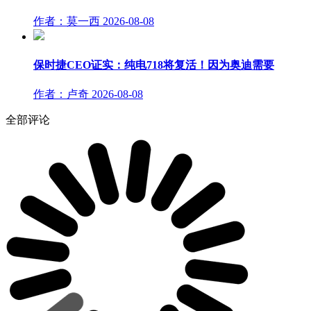
作者：莫一西
2026-08-08
保时捷CEO证实：纯电718将复活！因为奥迪需要
作者：卢奇
2026-08-08
全部评论