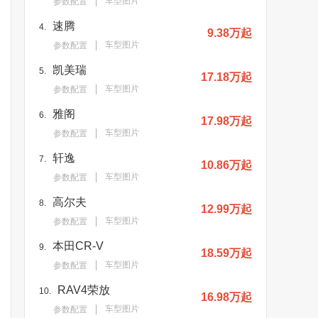
车型图片
参数配置
速腾
4.
9.38万起
车型图片
参数配置
凯美瑞
5.
17.18万起
车型图片
参数配置
雅阁
6.
17.98万起
车型图片
参数配置
轩逸
7.
10.86万起
车型图片
参数配置
高尔夫
8.
12.99万起
车型图片
参数配置
本田CR-V
9.
18.59万起
车型图片
参数配置
RAV4荣放
10.
16.98万起
车型图片
参数配置