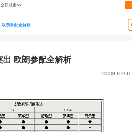
全部城市>>
出 欧朗参配全解析
突出 欧朗参配全解析
2012-04-10 07:18