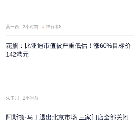
莫一西
2小时前
#
神行者8
花旗：比亚迪市值被严重低估！涨60%目标价
142港元
朱玉川
2小时前
阿斯顿·马丁退出北京市场 三家门店全部关闭