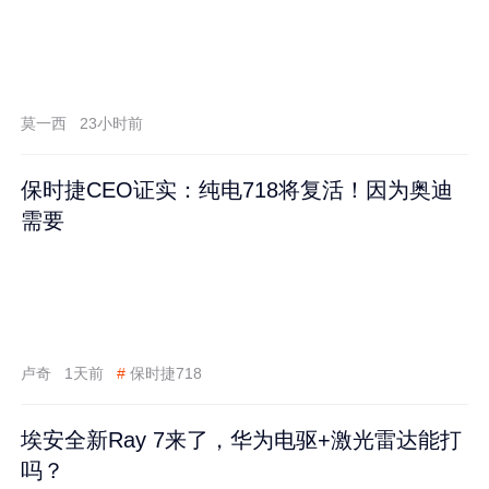
莫一西
23小时前
保时捷CEO证实：纯电718将复活！因为奥迪
需要
卢奇
1天前
#
保时捷718
埃安全新Ray 7来了，华为电驱+激光雷达能打
吗？