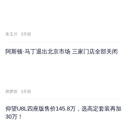
朱玉川
3天前
阿斯顿·马丁退出北京市场 三家门店全部关闭
师梦琼
3天前
仰望U8L四座版售价145.8万，选高定套装再加
30万！