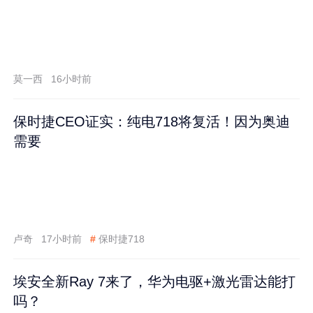
莫一西
16小时前
保时捷CEO证实：纯电718将复活！因为奥迪
需要
卢奇
17小时前
#
保时捷718
埃安全新Ray 7来了，华为电驱+激光雷达能打
吗？