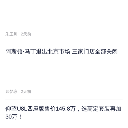
朱玉川
2天前
阿斯顿·马丁退出北京市场 三家门店全部关闭
师梦琼
2天前
仰望U8L四座版售价145.8万，选高定套装再加
30万！