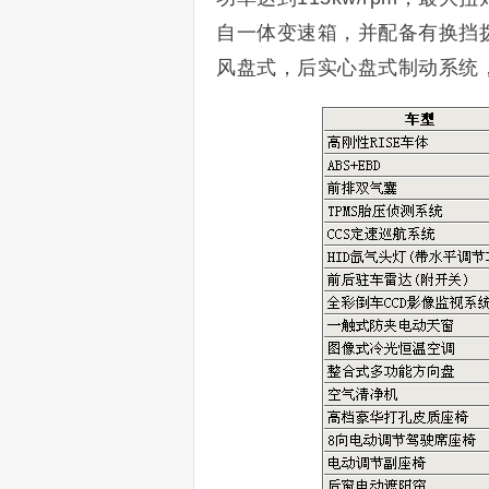
自一体变速箱，并配备有换挡
风盘式，后实心盘式制动系统