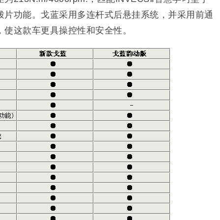
拨片功能。戈蓝采用多连杆式后悬挂系统，并采用前通
，使这款车更具操控性和安全性。