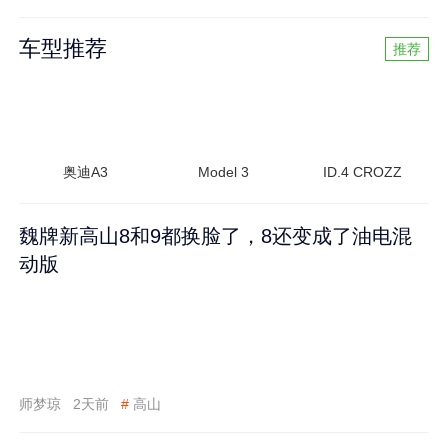
车型推荐
推荐
奥迪A3
Model 3
ID.4 CROZZ
魏牌新高山8和9都换脸了，8还变成了油电混
动版
师梦琼
2天前
#
高山