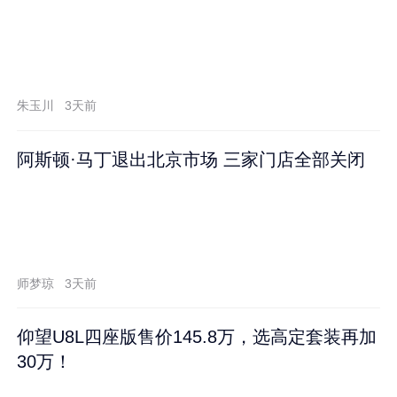
朱玉川
3天前
阿斯顿·马丁退出北京市场 三家门店全部关闭
师梦琼
3天前
仰望U8L四座版售价145.8万，选高定套装再加
30万！