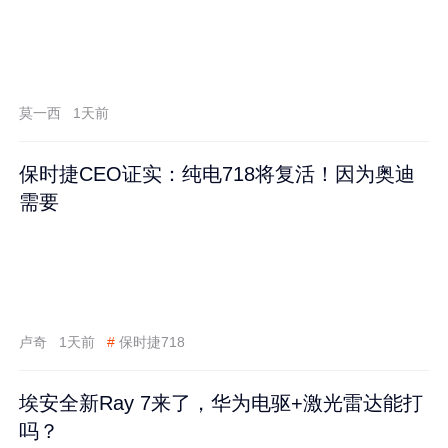
莫一西
1天前
保时捷CEO证实：纯电718将复活！因为奥迪
需要
卢奇
1天前
#
保时捷718
埃安全新Ray 7来了，华为电驱+激光雷达能打
吗？