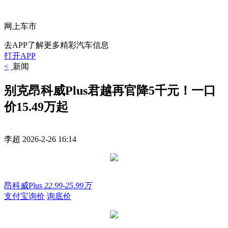
网上车市
去APP了解更多精彩汽车信息
打开APP
<
新闻
别克昂科威Plus君越再官降5千元！一口
价15.49万起
李超
2026-2-26 16:14
昂科威Plus
22.99-25.99万
支付宝询价
询底价