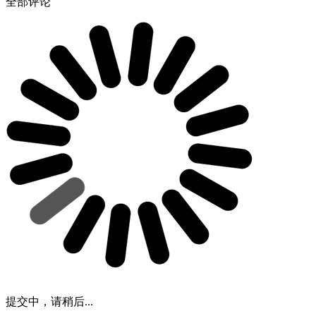
全部评论
提交中，请稍后...