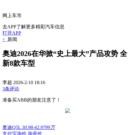
网上车市
去APP了解更多精彩汽车信息
打开APP
<
新闻
奥迪2026在华掀“史上最大”产品攻势 全
新8款车型
李超
2026-2-10 18:16
3条评论
准备买ABB的朋友注意了！
奥迪Q5L
30.98-42.9799万
支付宝询价
询底价