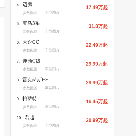
迈腾
4.
17.49万起
车型图片
参数配置
宝马3系
5.
31.8万起
车型图片
参数配置
大众CC
6.
22.49万起
车型图片
参数配置
奔驰C级
7.
29.99万起
车型图片
参数配置
雷克萨斯ES
8.
29.99万起
车型图片
参数配置
帕萨特
9.
16.45万起
车型图片
参数配置
君越
10.
20.99万起
车型图片
参数配置