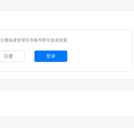
您注册或者登录车市账号即可发表回复
注册
登录