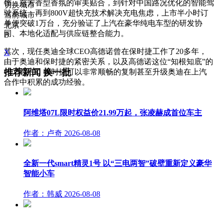
饰、东方香型香氛的审美贴合，到针对中国路况优化的智能驾
切换城市
驶系统，再到800V超快充技术解决充电焦虑，上市半小时订
当前城市
单便突破1万台，充分验证了上汽在豪华纯电车型的研发协
北京
同、本地化适配与供应链整合能力。
B
其次，现任奥迪全球CEO高德诺曾在保时捷工作了20多年，
X
由于奥迪和保时捷的紧密关系，以及高德诺这位“知根知底”的
推荐新闻
换一批
CEO存在，保时捷可以非常顺畅的复制甚至升级奥迪在上汽
合作中积累的成功经验。
阿维塔07L限时权益价21.99万起，张凌赫成首位车主
作者：卢奇
2026-08-08
全新一代smart精灵1号 以“三电两智”破壁重新定义豪华
智能小车
作者：韩威
2026-08-08