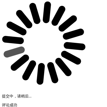
提交中，请稍后...
评论成功